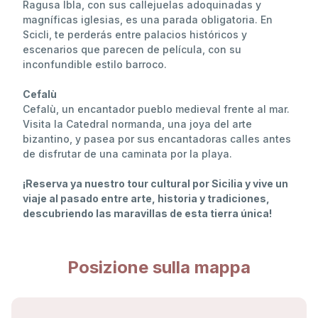
Ragusa Ibla, con sus callejuelas adoquinadas y
magníficas iglesias, es una parada obligatoria. En
Scicli, te perderás entre palacios históricos y
escenarios que parecen de película, con su
inconfundible estilo barroco.
Cefalù
Cefalù, un encantador pueblo medieval frente al mar.
Visita la Catedral normanda, una joya del arte
bizantino, y pasea por sus encantadoras calles antes
de disfrutar de una caminata por la playa.
¡Reserva ya nuestro tour cultural por Sicilia y vive un
viaje al pasado entre arte, historia y tradiciones,
descubriendo las maravillas de esta tierra única!
Posizione sulla mappa