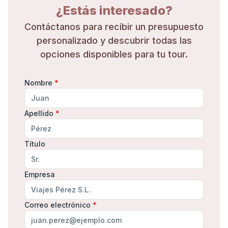
¿Estás interesado?
Contáctanos para recibir un presupuesto
personalizado y descubrir todas las
opciones disponibles para tu tour.
Nombre
*
Apellido
*
Título
Empresa
Correo electrónico
*