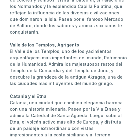
los Normandos y la espléndida Capilla Palatina, que
reflejan la influencia de las diversas civilizaciones
que dominaron la isla. Pasea por el famoso Mercado
de Ballarò, donde los sabores y aromas sicilianos te
conquistarán.
Valle de los Templos, Agrigento
El Valle de los Templos, uno de los yacimientos
arqueológicos más importantes del mundo, Patrimonio
de la Humanidad. Admira los majestuosos restos del
Templo de la Concordia y del Templo de Juno, y
descubre la grandeza de la antigua Akragas, una de
las ciudades más influyentes del mundo griego.
Catania y el Etna
Catania, una ciudad que combina elegancia barroca
con una historia milenaria. Pasea por la Via Etnea y
admira la Catedral de Santa Águeda. Luego, sube al
Etna, el volcán activo más alto de Europa, y disfruta
de un paisaje extraordinario con vistas
impresionantes a la costa siciliana y al terreno