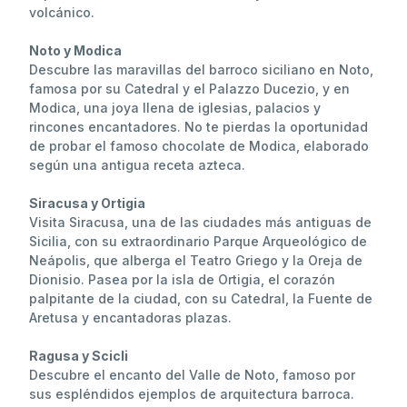
volcánico.
Noto y Modica
Descubre las maravillas del barroco siciliano en Noto,
famosa por su Catedral y el Palazzo Ducezio, y en
Modica, una joya llena de iglesias, palacios y
rincones encantadores. No te pierdas la oportunidad
de probar el famoso chocolate de Modica, elaborado
según una antigua receta azteca.
Siracusa y Ortigia
Visita Siracusa, una de las ciudades más antiguas de
Sicilia, con su extraordinario Parque Arqueológico de
Neápolis, que alberga el Teatro Griego y la Oreja de
Dionisio. Pasea por la isla de Ortigia, el corazón
palpitante de la ciudad, con su Catedral, la Fuente de
Aretusa y encantadoras plazas.
Ragusa y Scicli
Descubre el encanto del Valle de Noto, famoso por
sus espléndidos ejemplos de arquitectura barroca.