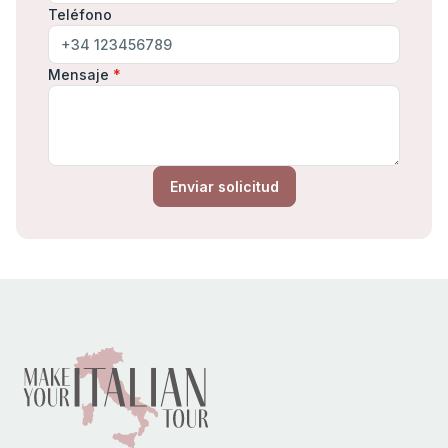
Teléfono
Mensaje
*
Enviar solicitud