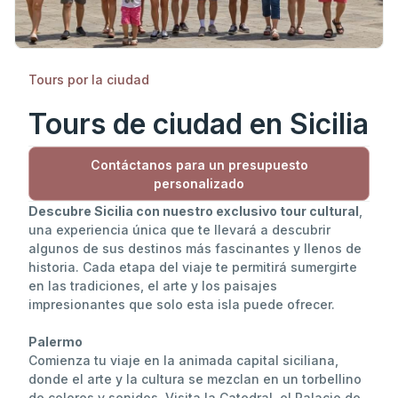
Tours por la ciudad
Tours de ciudad en Sicilia
Contáctanos para un presupuesto
personalizado
Descubre Sicilia con nuestro exclusivo tour cultural
,
una experiencia única que te llevará a descubrir
algunos de sus destinos más fascinantes y llenos de
historia. Cada etapa del viaje te permitirá sumergirte
en las tradiciones, el arte y los paisajes
impresionantes que solo esta isla puede ofrecer.
Palermo
Comienza tu viaje en la animada capital siciliana,
donde el arte y la cultura se mezclan en un torbellino
de colores y sonidos. Visita la Catedral, el Palacio de