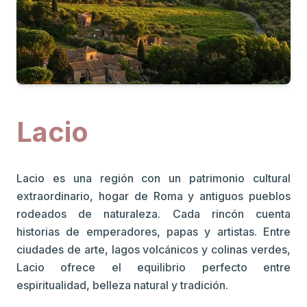
Lacio
Lacio es una región con un patrimonio cultural
extraordinario, hogar de Roma y antiguos pueblos
rodeados de naturaleza. Cada rincón cuenta
historias de emperadores, papas y artistas. Entre
ciudades de arte, lagos volcánicos y colinas verdes,
Lacio ofrece el equilibrio perfecto entre
espiritualidad, belleza natural y tradición.