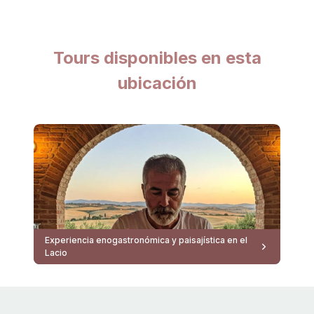
Tours disponibles en esta
ubicación
Experiencia enogastronómica y paisajística en el
Lacio