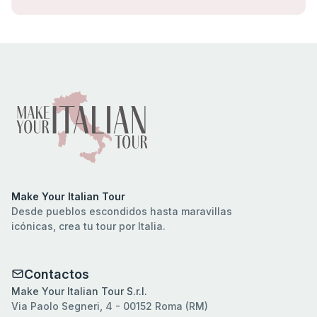
Make Your Italian Tour
Desde pueblos escondidos hasta maravillas
icónicas, crea tu tour por Italia.
Contactos
Make Your Italian Tour S.r.l.
Via Paolo Segneri, 4 - 00152 Roma (RM)