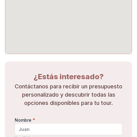
¿Estás interesado?
Contáctanos para recibir un presupuesto
personalizado y descubrir todas las
opciones disponibles para tu tour.
Nombre
*