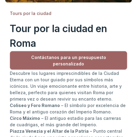
Tours por la ciudad
Tour por la ciudad en
Roma
Contáctanos para un presupuesto
personalizado
Descubre los lugares imprescindibles de la Ciudad
Eterna con un tour guiado por sus símbolos más
icónicos. Un viaje emocionante entre historia, arte y
belleza, perfecto para quienes visitan Roma por
primera vez o desean revivir su encanto eterno.
Coliseo y Foro Romano
– El símbolo por excelencia de
Roma y el antiguo corazón del Imperio Romano.
Circo Máximo
– El antiguo estadio para las carreras
de cuadrigas, el más grande del Imperio.
Piazza Venezia y el Altar de la Patria
– Punto central