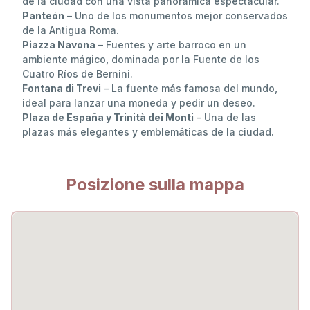
de la ciudad con una vista panorámica espectacular.
Panteón
– Uno de los monumentos mejor conservados
de la Antigua Roma.
Piazza Navona
– Fuentes y arte barroco en un
ambiente mágico, dominada por la Fuente de los
Cuatro Ríos de Bernini.
Fontana di Trevi
– La fuente más famosa del mundo,
ideal para lanzar una moneda y pedir un deseo.
Plaza de España y Trinità dei Monti
– Una de las
plazas más elegantes y emblemáticas de la ciudad.
Posizione sulla mappa