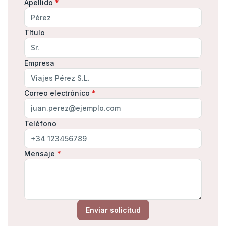
Apellido
*
Título
Empresa
Correo electrónico
*
Teléfono
Mensaje
*
Enviar solicitud