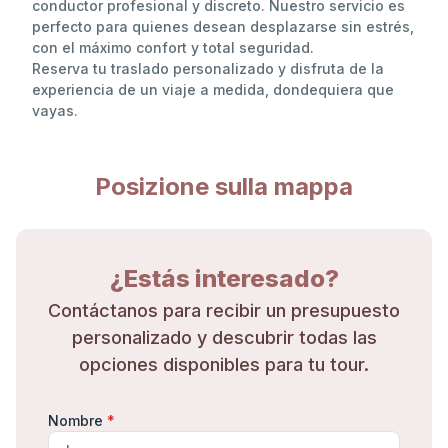
conductor profesional y discreto. Nuestro servicio es
perfecto para quienes desean desplazarse sin estrés,
con el máximo confort y total seguridad.
Reserva tu traslado personalizado y disfruta de la
experiencia de un viaje a medida, dondequiera que
vayas.
Posizione sulla mappa
¿Estás interesado?
Contáctanos para recibir un presupuesto
personalizado y descubrir todas las
opciones disponibles para tu tour.
Nombre
*