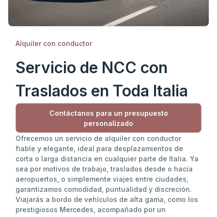
Alquiler con conductor
Servicio de NCC con
Traslados en Toda Italia
Contáctanos para un presupuesto
personalizado
Ofrecemos un servicio de alquiler con conductor
fiable y elegante, ideal para desplazamientos de
corta o larga distancia en cualquier parte de Italia. Ya
sea por motivos de trabajo, traslados desde o hacia
aeropuertos, o simplemente viajes entre ciudades,
garantizamos comodidad, puntualidad y discreción.
Viajarás a bordo de vehículos de alta gama, como los
prestigiosos Mercedes, acompañado por un