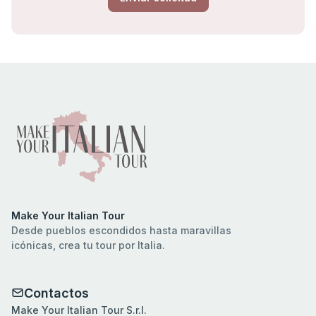
Make Your Italian Tour
Desde pueblos escondidos hasta maravillas
icónicas, crea tu tour por Italia.
Contactos
Make Your Italian Tour S.r.l.