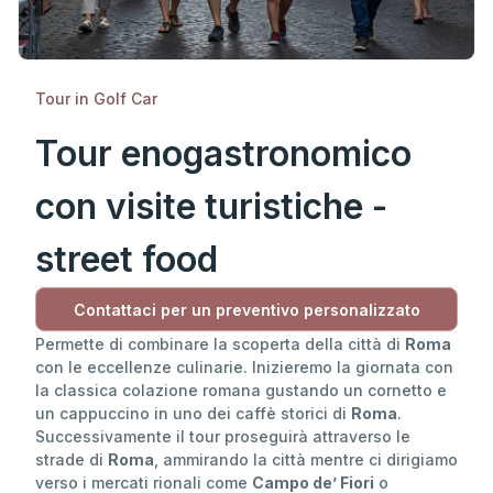
Tour in Golf Car
Tour enogastronomico
con visite turistiche -
street food
Contattaci per un preventivo personalizzato
Permette di combinare la scoperta della città di
Roma
con le eccellenze culinarie. Inizieremo la giornata con
la classica colazione romana gustando un cornetto e
un cappuccino in uno dei caffè storici di
Roma
.
Successivamente il tour proseguirà attraverso le
strade di
Roma
, ammirando la città mentre ci dirigiamo
verso i mercati rionali come
Campo de’ Fiori
o