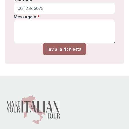
Messaggio
*
Invia la richiesta