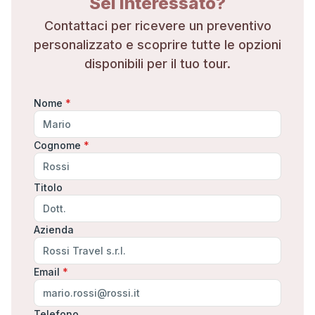
Sei interessato?
Contattaci per ricevere un preventivo
personalizzato e scoprire tutte le opzioni
disponibili per il tuo tour.
Nome
*
Cognome
*
Titolo
Azienda
Email
*
Telefono