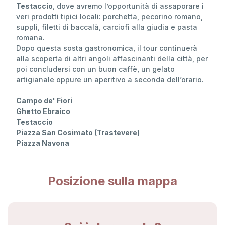
Testaccio
, dove avremo l’opportunità di assaporare i
veri prodotti tipici locali: porchetta, pecorino romano,
supplì, filetti di baccalà, carciofi alla giudia e pasta
romana.
Dopo questa sosta gastronomica, il tour continuerà
alla scoperta di altri angoli affascinanti della città, per
poi concludersi con un buon caffè, un gelato
artigianale oppure un aperitivo a seconda dell’orario.
Campo de' Fiori
Ghetto Ebraico
Testaccio
Piazza San Cosimato (Trastevere)
Piazza Navona
Posizione sulla mappa