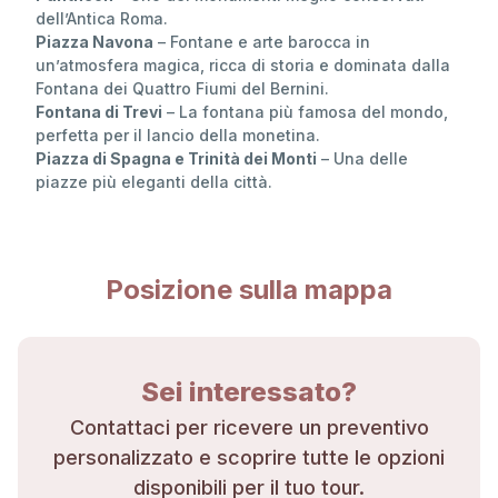
dell’Antica Roma.
Piazza Navona
– Fontane e arte barocca in
un’atmosfera magica, ricca di storia e dominata dalla
Fontana dei Quattro Fiumi del Bernini.
Fontana di Trevi
– La fontana più famosa del mondo,
perfetta per il lancio della monetina.
Piazza di Spagna e Trinità dei Monti
– Una delle
piazze più eleganti della città.
Posizione sulla mappa
Sei interessato?
Contattaci per ricevere un preventivo
personalizzato e scoprire tutte le opzioni
disponibili per il tuo tour.