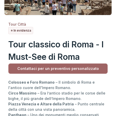
Tour Città
⭐️ In evidenza
Tour classico di Roma - I
Must-See di Roma
Contattaci per un preventivo personalizzato
Colosseo e Foro Romano
– Il simbolo di Roma e
l'antico cuore dell'Impero Romano.
Circo Massimo
– Era l’antico stadio per le corse delle
bighe, il più grande dell’Impero Romano.
Piazza Venezia e Altare della Patria
– Punto centrale
della città con una vista panoramica.
Pantheon
– Uno dei monumenti meglio conservati