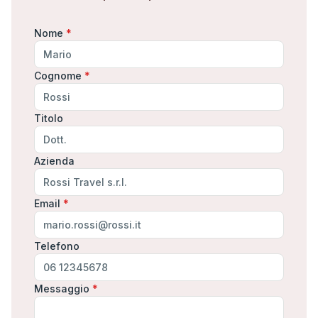
Nome
*
Cognome
*
Titolo
Azienda
Email
*
Telefono
Messaggio
*