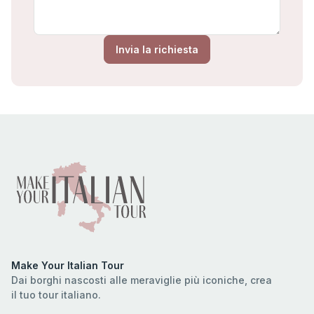
Invia la richiesta
Make Your Italian Tour
Dai borghi nascosti alle meraviglie più iconiche, crea
il tuo tour italiano.